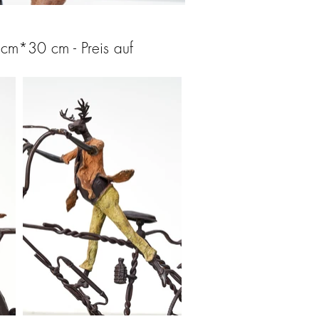
cm*30 cm - Preis auf