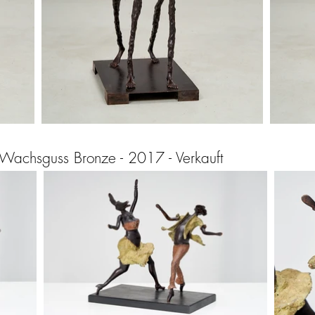
Wachsguss Bronze - 2017​​ - Verkauft