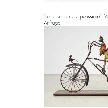
"Le retour du bal poussière"
Anfrage