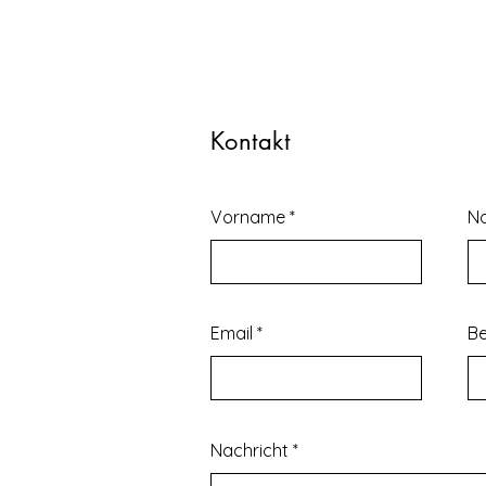
Kontakt
Vorname
N
Email
Be
Nachricht