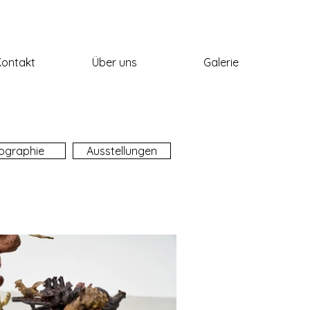
Kontakt
Über uns
Galerie
ographie
Ausstellungen