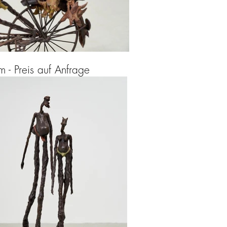
Preis auf Anfrage​​