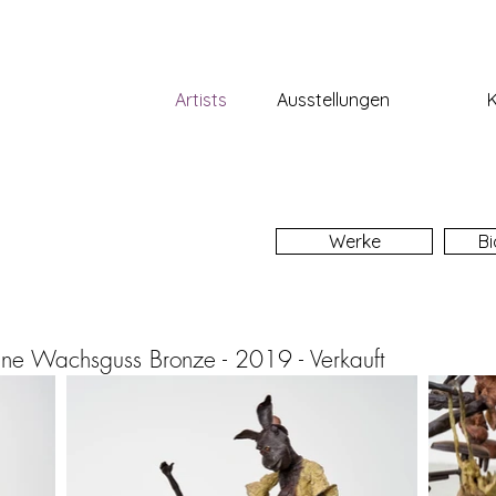
Artists
Ausstellungen
Werke
Bi
rene Wachsguss Bronze - 2019 - Verkauft