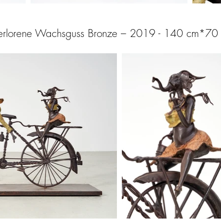
, Verlorene Wachsguss Bronze – 2019 - 140 cm*70 