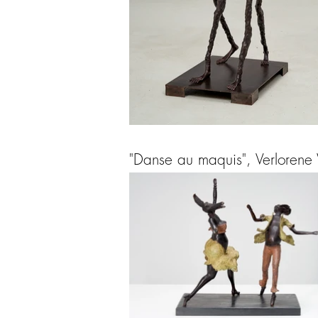
"Danse au maquis", Verlorene 