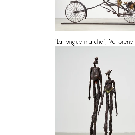
"La longue marche", Verloren